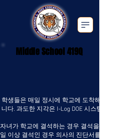
Middle School 419Q
학생들은 매일 정시에 학교에 도착해야 합니다. 만
니다. 과도한 지각은 I-Log DOE 시스템을 통해
자녀가 학교에 결석하는 경우 결석을 설명하는 메모
일 이상 결석인 경우 의사의 진단서를 받는 것이 좋