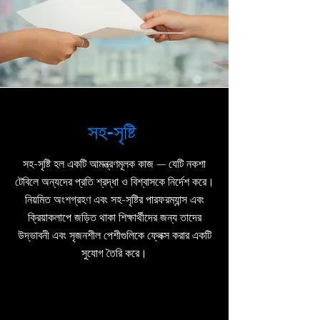
সহ-সৃষ্টি
সহ-সৃষ্টি হল একটি আমন্ত্রণমূলক কাজ — যেটি নকশা
টেবিলে অন্যদের প্রতি শ্রদ্ধা ও বিশ্বাসকে নির্দেশ করে।
নিয়মিত অংশগ্রহণ এবং সহ-সৃষ্টির পারফরম্যান্স এবং
ক্রিয়াকলাপে জড়িত থাকা শিক্ষার্থীদের জন্য তাদের
উদ্ভাবনী এবং সৃজনশীল পেশীগুলিকে ফ্লেক্স করার একটি
সুযোগ তৈরি করে।